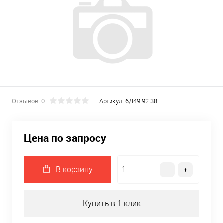
Отзывов: 0
Артикул:
6Д49.92.38
Цена по запросу
В корзину
Купить в 1 клик