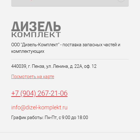
ООО "Дизель-Комплект" - поставка запасных частей и
комплектующих
440039, г. Пенза, ул. Ленина, д. 22А, оф. 12
Посмотреть на карте
+7 (904) 267-21-06
info@dizel-komplekt.ru
График работы: Пн-Пт, с 9:00 до 18:00