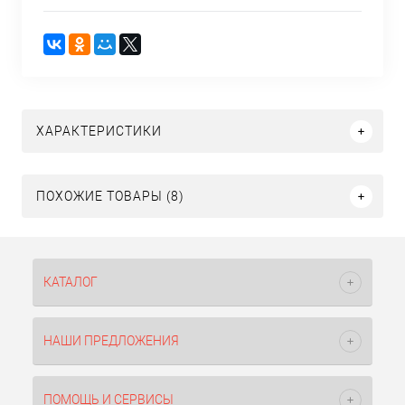
ХАРАКТЕРИСТИКИ
ПОХОЖИЕ ТОВАРЫ (8)
КАТАЛОГ
НАШИ ПРЕДЛОЖЕНИЯ
ПОМОЩЬ И СЕРВИСЫ