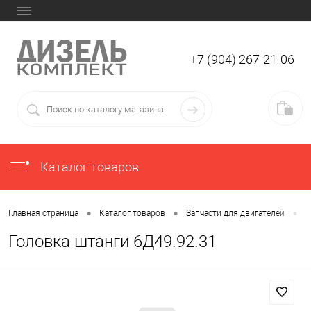
+7 (904) 267-21-06
Каталог товаров
•
•
•
Главная страница
Каталог товаров
Запчасти для двигателей
З
Головка штанги 6Д49.92.31