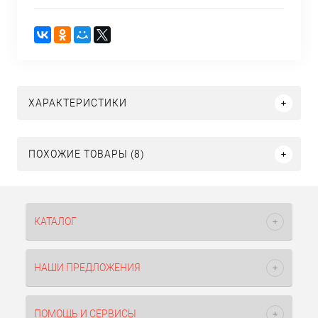
ХАРАКТЕРИСТИКИ
ПОХОЖИЕ ТОВАРЫ (8)
КАТАЛОГ
НАШИ ПРЕДЛОЖЕНИЯ
ПОМОЩЬ И СЕРВИСЫ