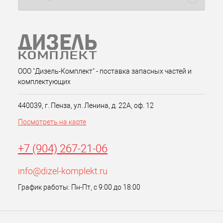
ООО "Дизель-Комплект" - поставка запасных частей и
комплектующих
440039, г. Пенза, ул. Ленина, д. 22А, оф. 12
Посмотреть на карте
+7 (904) 267-21-06
info@dizel-komplekt.ru
График работы: Пн-Пт, с 9:00 до 18:00