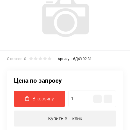
Отзывов: 0
Артикул:
6Д49.92.31
Цена по запросу
В корзину
Купить в 1 клик