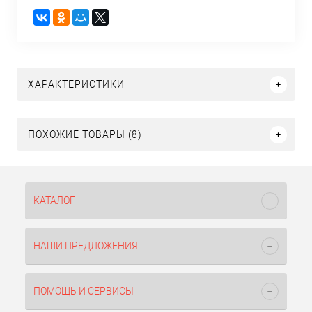
ХАРАКТЕРИСТИКИ
ПОХОЖИЕ ТОВАРЫ (8)
КАТАЛОГ
НАШИ ПРЕДЛОЖЕНИЯ
ПОМОЩЬ И СЕРВИСЫ