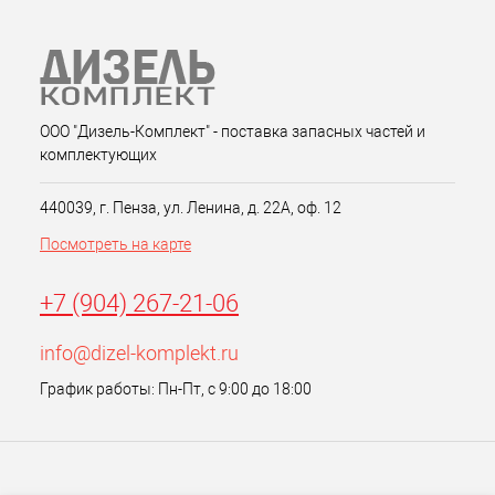
ООО "Дизель-Комплект" - поставка запасных частей и
комплектующих
440039, г. Пенза, ул. Ленина, д. 22А, оф. 12
Посмотреть на карте
+7 (904) 267-21-06
info@dizel-komplekt.ru
График работы: Пн-Пт, с 9:00 до 18:00