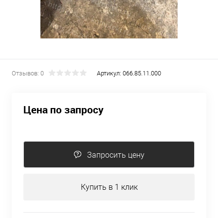
Отзывов: 0
Артикул:
066.85.11.000
Цена по запросу
Запросить цену
Купить в 1 клик