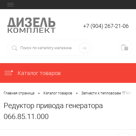
+7 (904) 267-21-06
Каталог товаров
•
•
Главная страница
Каталог товаров
Запчасти к тепловозам ТГМ4, 
Редуктор привода генератора
066.85.11.000